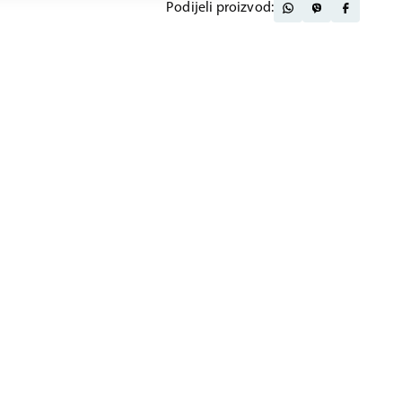
Podijeli proizvod: