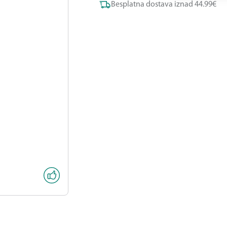
Besplatna dostava iznad 44.99€