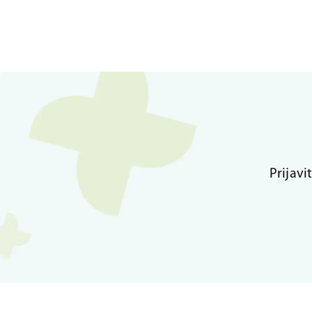
Prijavi